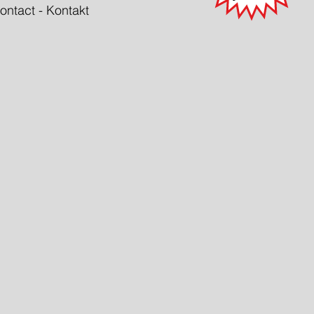
ontact - Kontakt