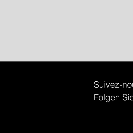
Suivez-nou
Folgen Sie